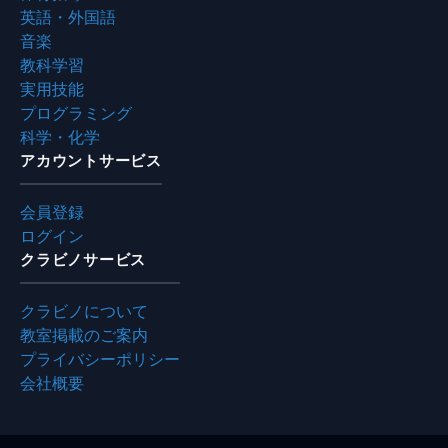
英語・外国語
音楽
教科学習
実用技能
プログラミング
科学・化学
アカウントサービス
会員登録
ログイン
クラビノサービス
クラビノについて
教室掲載のご案内
プライバシーポリシー
会社概要