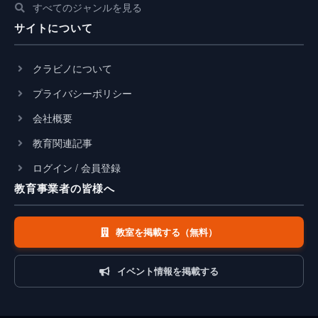
すべてのジャンルを見る
サイトについて
クラビノについて
プライバシーポリシー
会社概要
教育関連記事
ログイン / 会員登録
教育事業者の皆様へ
教室を掲載する（無料）
イベント情報を掲載する