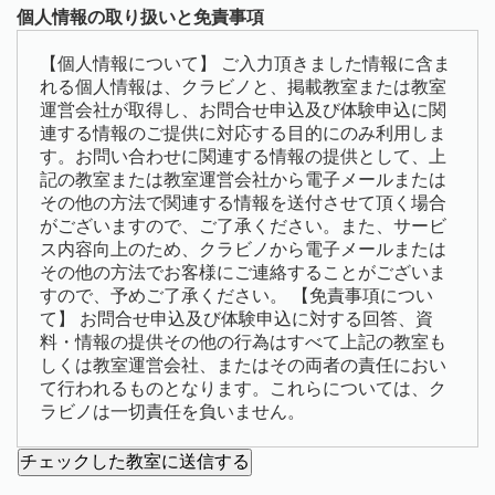
個人情報の取り扱いと免責事項
【個人情報について】 ご入力頂きました情報に含ま
れる個人情報は、クラビノと、掲載教室または教室
運営会社が取得し、お問合せ申込及び体験申込に関
連する情報のご提供に対応する目的にのみ利用しま
す。お問い合わせに関連する情報の提供として、上
記の教室または教室運営会社から電子メールまたは
その他の方法で関連する情報を送付させて頂く場合
がございますので、ご了承ください。また、サービ
ス内容向上のため、クラビノから電子メールまたは
その他の方法でお客様にご連絡することがございま
すので、予めご了承ください。 【免責事項につい
て】 お問合せ申込及び体験申込に対する回答、資
料・情報の提供その他の行為はすべて上記の教室も
しくは教室運営会社、またはその両者の責任におい
て行われるものとなります。これらについては、ク
ラビノは一切責任を負いません。