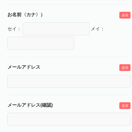
お名前〈カナ〉）
必須
セイ：
メイ：
メールアドレス
必須
メールアドレス(確認)
必須