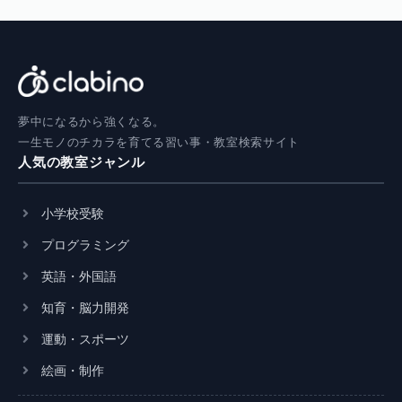
夢中になるから強くなる。
一生モノのチカラを育てる習い事・教室検索サイト
人気の教室ジャンル
小学校受験
プログラミング
英語・外国語
知育・脳力開発
運動・スポーツ
絵画・制作