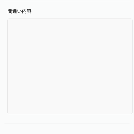
間違い内容