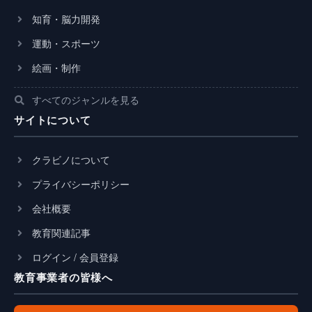
知育・脳力開発
運動・スポーツ
絵画・制作
すべてのジャンルを見る
サイトについて
クラビノについて
プライバシーポリシー
会社概要
教育関連記事
ログイン / 会員登録
教育事業者の皆様へ