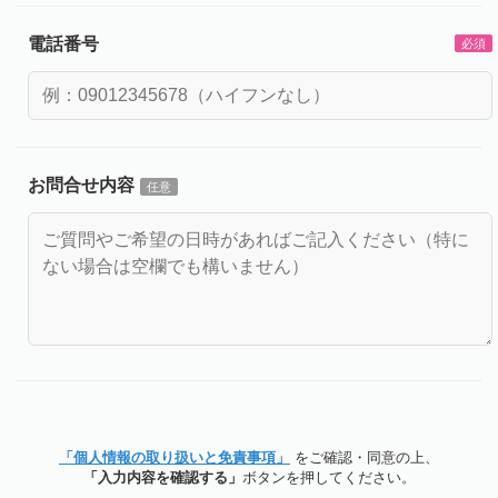
電話番号
必須
お問合せ内容
任意
「個人情報の取り扱いと免責事項」
をご確認・同意の上、
「入力内容を確認する」
ボタンを押してください。