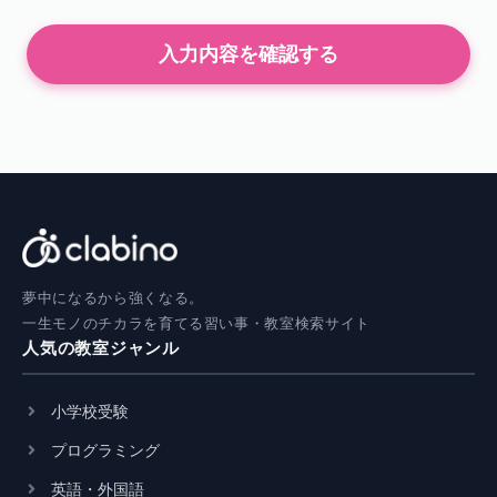
入力内容を確認する
夢中になるから強くなる。
一生モノのチカラを育てる習い事・教室検索サイト
人気の教室ジャンル
小学校受験
プログラミング
英語・外国語