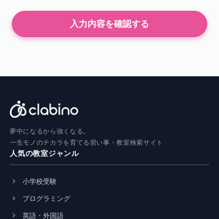
入力内容を確認する
夢中になるから強くなる。
一生モノのチカラを育てる習い事・教室検索サイト
人気の教室ジャンル
小学校受験
プログラミング
英語・外国語