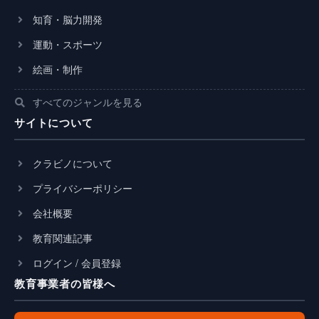
知育・脳力開発
運動・スポーツ
絵画・制作
すべてのジャンルを見る
サイトについて
クラビノについて
プライバシーポリシー
会社概要
教育関連記事
ログイン / 会員登録
教育事業者の皆様へ