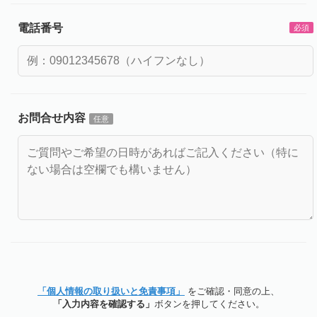
電話番号
必須
お問合せ内容
任意
「個人情報の取り扱いと免責事項」
をご確認・同意の上、
「入力内容を確認する」
ボタンを押してください。