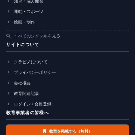
知育・脳力開発
運動・スポーツ
絵画・制作
すべてのジャンルを見る
サイトについて
クラビノについて
プライバシーポリシー
会社概要
教育関連記事
ログイン / 会員登録
教育事業者の皆様へ
教室を掲載する（無料）