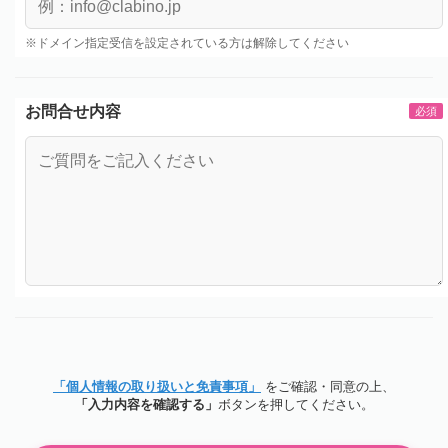
※ドメイン指定受信を設定されている方は解除してください
お問合せ内容
必須
「個人情報の取り扱いと免責事項」
をご確認・同意の上、
「入力内容を確認する」
ボタンを押してください。