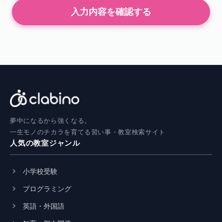
入力内容を確認する
夢中になるから強くなる。
一生モノのチカラを育てる習い事・教室検索サイト
人気の教室ジャンル
小学校受験
プログラミング
英語・外国語