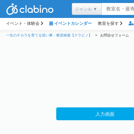
イベント・体験会
イベントカレンダー
教室を探す
一生のチカラを育てる習い事・教室検索【クラビノ】
お問合せフォーム
入力画面