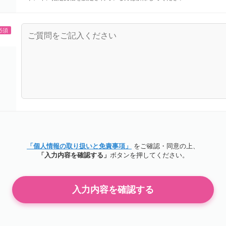
必須
「個人情報の取り扱いと免責事項」
をご確認・同意の上、
「入力内容を確認する」
ボタンを押してください。
入力内容を確認する