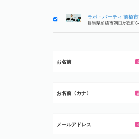
ラボ・パーティ 前橋
群馬県前橋市朝日が丘町6-
お名前
お名前〈カナ〉
メールアドレス