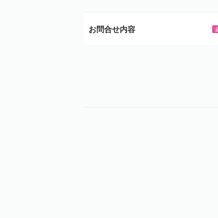
お問合せ内容