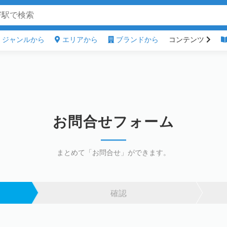
ジャンルから
エリアから
ブランドから
コンテンツ
お問合せフォーム
まとめて「お問合せ」ができます。
確認